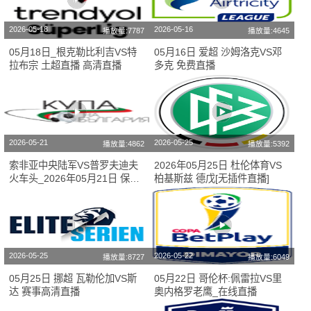
2026-05-18
2026-05-16
播放量:7787
播放量:4645
05月18日_根克勒比利吉VS特
05月16日 爱超 沙姆洛克VS邓
拉布宗 土超直播 高清直播
多克 免费直播
2026-05-21
2026-05-25
播放量:4862
播放量:5392
索非亚中央陆军VS普罗夫迪夫
2026年05月25日 杜伦体育VS
火车头_2026年05月21日 保杯
柏基斯兹 德戊[无插件直播]
[无插件直播]
2026-05-25
2026-05-22
播放量:8727
播放量:6049
05月25日 挪超 瓦勒伦加VS斯
05月22日 哥伦杯:佩雷拉VS里
达 赛事高清直播
奥内格罗老鹰_在线直播