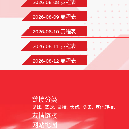
2026-08-08 赛程表
2026-08-09 赛程表
2026-08-10 赛程表
2026-08-11 赛程表
2026-08-12 赛程表
链接分类
足球
篮球
录播
焦点
头条
其他转播
友情链接
网站地图