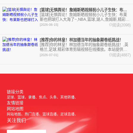
[篮球]无惧舆论！詹姆斯晒视频祝小儿子生快：布莱斯也把球打入
[篮球]无惧舆论！詹姆斯晒视频祝小儿子生快：布莱
斯也把球打入大海了~,NBA,篮球,湖人,詹姆斯,精彩体
育剪辑视频在线播放。本站提供最全的篮球视频足球
阅读(2098)
[2026-06-15]
视频,集锦,录像。
[推荐]你的林皇！林加德当年的抽象颠卷纸挑战！
[推荐]你的林皇！林加德当年的抽象颠卷纸挑战！,英
格兰,足球,精彩体育剪辑视频在线播放。本站提供最
全的篮球视频足球视频,集锦,录像。
阅读(4887)
[2026-07-01]
链接分类
足球
篮球
录播
焦点
头条
其他转播
友情链接
网站地图
网站地图
热门直播
篮球直播
足球直播
关注我们