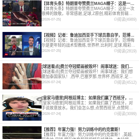
【体育头条】特朗普夸赞费兰MAGA帽子：这是一次很棒的致敬，
【体育头条】特朗普夸赞费兰MAGA帽子：这是一次
很棒的致敬，非常感谢,足球,Z原创,精彩体育剪辑视
频在线播放。本站提供最全的篮球视频足球视频,集
阅读(4989)
[2026-07-25]
锦,录像。
【视频】记者：鲁迪加西亚手下球员靠自学，范博梅尔是更年轻的战
【视频】记者：鲁迪加西亚手下球员靠自学，范博梅
尔是更年轻的战术型教练,世界杯,比利时,足球,精彩体
育剪辑视频在线播放。本站提供最全的篮球视频足球
阅读(2819)
[2026-07-25]
视频,集锦,录像。
[球迷看点]费兰夺冠壁画被毁坏！闹事球迷：我们想要加泰国家队
[球迷看点]费兰夺冠壁画被毁坏！闹事球迷：我们想
要加泰国家队！,西甲,巴塞罗那,世界杯,西班牙,足球,
精彩体育剪辑视频在线播放。本站提供最全的篮球视
阅读(4512)
[2026-07-24]
频足球视频,集锦,录像。
[皇家马德里]阿根廷博主：如果我们赢了西班牙，对手说故意放水
[皇家马德里]阿根廷博主：如果我们赢了西班牙，对
手说故意放水，我们会怎么想,点赞西班牙,点赞阿根
廷,国家队,世界杯,阿根廷,西班牙,梅西,西甲,巴塞罗那,
阅读(3099)
[2026-07-24]
足球,皇家马德里,精彩体育剪辑视频在线播放。本站
提供最全的篮球视频足球视频,集锦,录像。
【推荐】年富力强！努力训练中的约克雷斯！
【推荐】年富力强！努力训练中的约克雷斯！,英超,