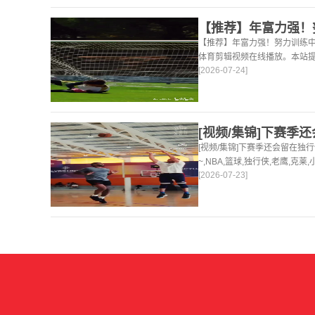
【推荐】年富力强！
【推荐】年富力强！努力训练中的
体育剪辑视频在线播放。本站提
[2026-07-24]
像。
[视频/集锦]下赛季还会留在
~,NBA,篮球,独行侠,老鹰,
[2026-07-23]
站提供最全的篮球视频足球视频