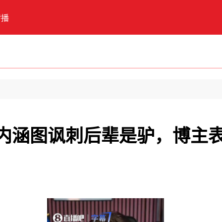
转播
内涵图讽刺后辈是驴，博主