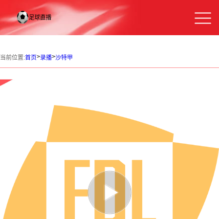
>
>
当前位置:
首页
录播
沙特甲