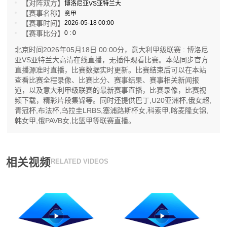
【对阵双方】
博洛尼亚VS亚特兰大
【赛事名称】
意甲
【赛事时间】
2026-05-18 00:00
【赛事比分】
0 : 0
北京时间2026年05月18日 00:00分，意大利甲级联赛 : 博洛尼
亚VS亚特兰大高清在线直播，无插件观看比赛。本站同步官方
直播源准时直播，比赛数据实时更新。比赛结束后可以在本站
查看比赛全程录像、比赛比分、赛事结果、赛事相关新闻报
道，以及意大利甲级联赛的最新赛事直播，比赛录像，比赛视
频下载，精彩片段集锦等。同时还提供巴丁,U20亚洲杯,俄女超,
青冠杯,布法杯,乌拉圭LRBS,塞浦路斯杯女,科索甲,喀麦隆女锦,
韩女甲,俄PAVB女,比篮甲等联赛直播。
相关视频
RELATED VIDEOS