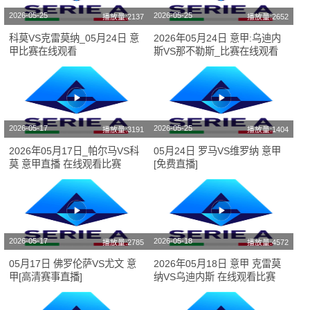
2026-05-25
2026-05-25
播放量:2137
播放量:2652
科莫VS克雷莫纳_05月24日 意
2026年05月24日 意甲:乌迪内
甲比赛在线观看
斯VS那不勒斯_比赛在线观看
2026-05-17
2026-05-25
播放量:3191
播放量:1404
2026年05月17日_帕尔马VS科
05月24日 罗马VS维罗纳 意甲
莫 意甲直播 在线观看比赛
[免费直播]
2026-05-17
2026-05-18
播放量:2785
播放量:4572
05月17日 佛罗伦萨VS尤文 意
2026年05月18日 意甲 克雷莫
甲[高清赛事直播]
纳VS乌迪内斯 在线观看比赛