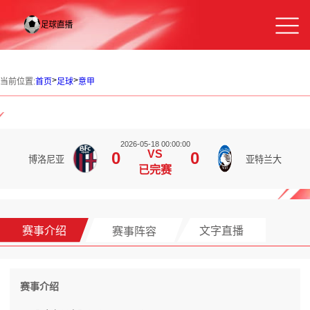
>
>
当前位置:
首页
足球
意甲
2026-05-18 00:00:00
VS
0
0
博洛尼亚
亚特兰大
已完赛
赛事介绍
赛事阵容
文字直播
赛事介绍