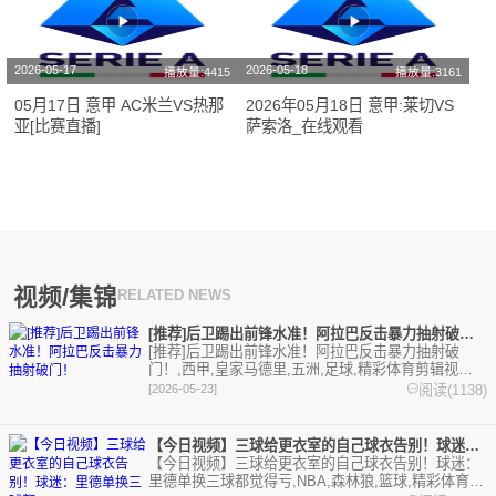
2026-05-17
2026-05-18
播放量:4415
播放量:3161
05月17日 意甲 AC米兰VS热那
2026年05月18日 意甲:莱切VS
亚[比赛直播]
萨索洛_在线观看
视频/集锦
RELATED NEWS
[推荐]后卫踢出前锋水准！阿拉巴反击暴力抽射破门！
[推荐]后卫踢出前锋水准！阿拉巴反击暴力抽射破
门！,西甲,皇家马德里,五洲,足球,精彩体育剪辑视频
在线播放。本站提供最全的篮球视频足球视频,集锦,
阅读(1138)
[2026-05-23]
录像。
【今日视频】三球给更衣室的自己球衣告别！球迷：里德单换三球都
【今日视频】三球给更衣室的自己球衣告别！球迷：
里德单换三球都觉得亏,NBA,森林狼,篮球,精彩体育剪