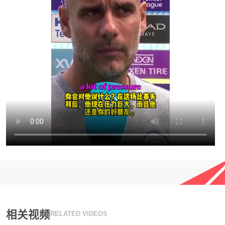
相关视频
RELATED VIDEOS