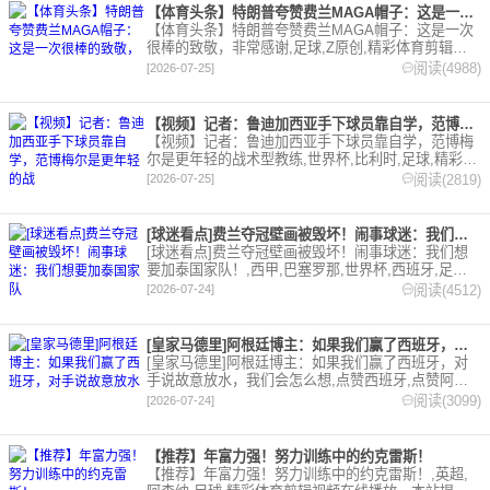
【体育头条】特朗普夸赞费兰MAGA帽子：这是一次很棒的致敬，
【体育头条】特朗普夸赞费兰MAGA帽子：这是一次
很棒的致敬，非常感谢,足球,Z原创,精彩体育剪辑视
频在线播放。本站提供最全的篮球视频足球视频,集
阅读(4988)
[2026-07-25]
锦,录像。
【视频】记者：鲁迪加西亚手下球员靠自学，范博梅尔是更年轻的战
【视频】记者：鲁迪加西亚手下球员靠自学，范博梅
尔是更年轻的战术型教练,世界杯,比利时,足球,精彩体
育剪辑视频在线播放。本站提供最全的篮球视频足球
阅读(2819)
[2026-07-25]
视频,集锦,录像。
[球迷看点]费兰夺冠壁画被毁坏！闹事球迷：我们想要加泰国家队
[球迷看点]费兰夺冠壁画被毁坏！闹事球迷：我们想
要加泰国家队！,西甲,巴塞罗那,世界杯,西班牙,足球,
精彩体育剪辑视频在线播放。本站提供最全的篮球视
阅读(4512)
[2026-07-24]
频足球视频,集锦,录像。
[皇家马德里]阿根廷博主：如果我们赢了西班牙，对手说故意放水
[皇家马德里]阿根廷博主：如果我们赢了西班牙，对
手说故意放水，我们会怎么想,点赞西班牙,点赞阿根
廷,国家队,世界杯,阿根廷,西班牙,梅西,西甲,巴塞罗那,
阅读(3099)
[2026-07-24]
足球,皇家马德里,精彩体育剪辑视频在线播放。本站
提供最全的篮球视频足球视频,集锦,录像。
【推荐】年富力强！努力训练中的约克雷斯！
【推荐】年富力强！努力训练中的约克雷斯！,英超,