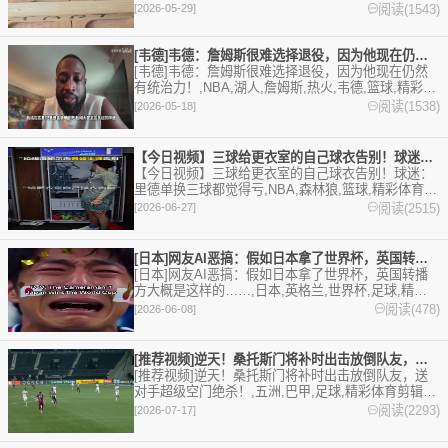
视频在线播放。本站提供最全的篮球视频足球视频,集
阅读(1543)
[2026-05-29]
锦,录像。
[韦德]韦德：詹姆斯很难选择退役，因为他现在仍然有统治力！
[韦德]韦德：詹姆斯很难选择退役，因为他现在仍然
有统治力！,NBA,湖人,詹姆斯,热火,韦德,篮球,精彩体
育剪辑视频在线播放。本站提供最全的篮球视频足球
阅读(1538)
[2026-05-18]
视频,集锦,录像。
【今日视频】三球给更衣室的自己球衣告别！球迷：里德单换三球都
【今日视频】三球给更衣室的自己球衣告别！球迷：
里德单换三球都觉得亏,NBA,森林狼,篮球,精彩体育剪
辑视频在线播放。本站提供最全的篮球视频足球视频,
阅读(2515)
[2026-06-27]
集锦,录像。
[日本]网友AI恶搞：假如日本拿了世界杯，英国转播方大概是这
[日本]网友AI恶搞：假如日本拿了世界杯，英国转播
方大概是这样的……,日本,英格兰,世界杯,足球,精彩
体育剪辑视频在线播放。本站提供最全的篮球视频足
阅读(478)
[2026-06-08]
球视频,集锦,录像。
[推荐视频]逆天！桑托斯门将补时出击放倒队友，送对手超级空门
[推荐视频]逆天！桑托斯门将补时出击放倒队友，送
对手超级空门绝杀！,五洲,巴甲,足球,精彩体育剪辑视
频在线播放。本站提供最全的篮球视频足球视频,集
阅读(2293)
[2026-07-17]
锦,录像。