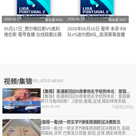
2026-05-17
2026-05-16
播放量:8361
播放量:2937
05月17日_费尔格拉斯VS奥利
2026年05月16日 葡甲:本菲卡B
维伦斯 葡甲直播 在线观看比赛
队VS波尔图B队_高清赛事直播
视频/集锦
RELATED NEWS
【集锦】斯通斯回应B席拿他名字给狗命名：那我要养只乌龟叫B席
【集锦】斯通斯回应B席拿他名字给狗命名：那我要
养只乌龟叫B席！,Z原创,曼城,足球,精彩体育剪辑视
频在线播放。本站提供最全的篮球视频足球视频,集
阅读(2806)
[2026-05-25]
锦,录像。
[值得一看]信一把玄学❓️弹珠预测欧冠决赛胜负
[值得一看]信一把玄学❓️弹珠预测欧冠决赛胜负,英超,
阿森纳,法甲,巴黎圣日耳曼,欧冠,足球,精彩体育剪辑