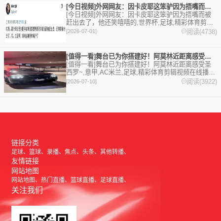
[今日视频]外网网友：因卡皮耶这笨驴因为捂嘴而被赶出去了，他
[今日视频]外网网友：因卡皮耶这笨驴因为捂嘴而被
赶出去了，他还笑嘻嘻的,世界杯,足球,精彩体育剪辑
视频在线播放。本站提供最全的篮球视频足球视频,集
阅读(4738)
[2026-07-01]
锦,录像。
[值得一看]舞台已为你搭建好！阿莫林近距离感受圣西罗~
[值得一看]舞台已为你搭建好！阿莫林近距离感受圣
西罗~,意甲,AC米兰,足球,精彩体育剪辑视频在线播
放。本站提供最全的篮球视频足球视频,集锦,录像。
阅读(3922)
[2026-07-10]
链接分类
足球
篮球
录播
焦点
头条
其他转播
友情链接
网站地图
网站地图
热门直播
篮球直播
足球直播
关注我们