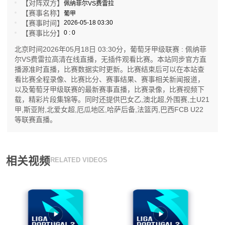
【对阵双方】
佩纳菲尔VS费雷拉
【赛事名称】
葡甲
【赛事时间】
2026-05-18 03:30
【赛事比分】
0 : 0
北京时间2026年05月18日 03:30分，葡萄牙甲级联赛 : 佩纳菲
尔VS费雷拉高清在线直播，无插件观看比赛。本站同步官方直
播源准时直播，比赛数据实时更新。比赛结束后可以在本站查
看比赛全程录像、比赛比分、赛事结果、赛事相关新闻报道，
以及葡萄牙甲级联赛的最新赛事直播，比赛录像，比赛视频下
载，精彩片段集锦等。同时还提供巴女乙,澳北超,外围赛,土U21
甲,斯亚附,北爱女超,厄瓜地区,哈萨后备,法篮丙,巴西FCB U22
等联赛直播。
相关视频
RELATED VIDEOS