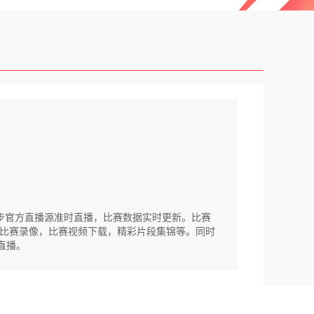
本站同步官方直播源准时直播，比赛数据实时更新。比赛
比赛录像，比赛视频下载，精彩片段集锦等。同时
赛直播。