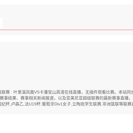
美尼亚超级联赛 : 叶里温凤凰VS卡潘宝山高清在线直播，无插件观看比赛。
赛事结果、赛事相关新闻报道，以及亚美尼亚超级联赛的最新赛事直播，
纪杯,卢森乙,法U19杯,葡萄牙Div1女子,立陶宛学生联赛,非洲篮联等联