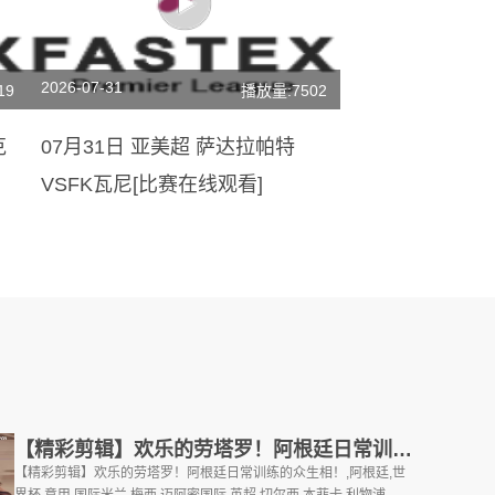
2026-07-31
19
播放量:7502
克
07月31日 亚美超 萨达拉帕特
VSFK瓦尼[比赛在线观看]
【精彩剪辑】欢乐的劳塔罗！阿根廷日常训练的众生相！
【精彩剪辑】欢乐的劳塔罗！阿根廷日常训练的众生相！,阿根廷,世