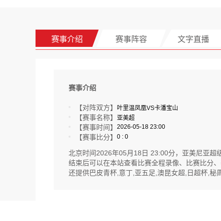
赛事介绍
赛事阵容
文字直播
赛事介绍
【对阵双方】
叶里温凤凰VS卡潘宝山
【赛事名称】
亚美超
【赛事时间】
2026-05-18 23:00
【赛事比分】
0 : 0
北京时间2026年05月18日 23:00分，亚
结束后可以在本站查看比赛全程录像、比赛比分、
还提供巴皮青杯,意丁,亚五足,澳昆女超,日超杯,秘周