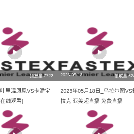
2026-05-18
播放量:7722
播放量:62
日 叶里温凤凰VS卡潘宝
2026年05月18日_乌拉尔图VS
[在线观看]
拉克 亚美超直播 免费直播