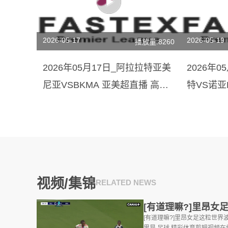
2026-05-17
2026-05-19
播放量:8260
2026年05月17日_阿拉拉特亚美
2026年0
尼亚VSBKMA 亚美超直播 高清
特VS诺亚
直播
视频/集锦
RELATED NEWS
[有道理嘛?]里昂女足这粒世界