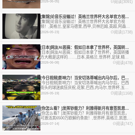
视频在线播放。本站提供最全的篮球视频足球视频,集
阅读(3091)
[2026-06-05]
锦,录像。
[集锦]论音乐没输过！英格兰世界杯大名单官方视频！
[集锦]论音乐没输过！英格兰世界杯大名单官方视
频！,英格兰,皇家马德里,西甲,贝林厄姆,英超,阿森纳,
曼城,切尔西,曼联,热刺,阿斯顿维拉,足球,精彩体育剪
阅读(1738)
[2026-05-23]
辑视频在线播放。本站提供最全的篮球视频足球视频,
集锦,录像。
[日本]网友AI恶搞：假如日本拿了世界杯，英国转播方大概是这
[日本]网友AI恶搞：假如日本拿了世界杯，英国转播
方大概是这样的……,日本,英格兰,世界杯,足球,精彩
体育剪辑视频在线播放。本站提供最全的篮球视频足
阅读(478)
[2026-06-08]
球视频,集锦,录像。
[今日视频]影响力！当安切洛蒂喊出内马尔后，巴西街头的球迷疯
[今日视频]影响力！当安切洛蒂喊出内马尔后，巴西
街头的球迷疯狂庆祝,花絮,巴西,内马尔,世界杯,五洲,
巴甲,巴塞罗那,足球,精彩体育剪辑视频在线播放。本
阅读(1168)
[2026-05-19]
站提供最全的篮球视频足球视频,集锦,录像。
[你怎么看？]发挥钞能力？利雅得新月有意签凯恩，可激活其65
[你怎么看？]发挥钞能力？利雅得新月有意签凯恩，
可激活其6500万欧解约条款！,世界杯,英格兰,凯恩,德
甲,拜仁慕尼黑,足球,精彩体育剪辑视频在线播放。本
阅读(747)
[2026-07-14]
站提供最全的篮球视频足球视频,集锦,录像。