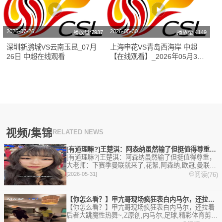
2026-07-26
2026-05-30
播放量:7937
播放量:4149
深圳新鹏城VS云南玉昆_07月
上海申花VS青岛西海岸 中超
26日 中超在线观看
【在线观看】_2026年05月30
日
视频/集锦
RELATED NEWS
[有道理嘛?]王楚淇：阿森纳虽然输了但挺值得尊重，大老师：下
[有道理嘛?]王楚淇：阿森纳虽然输了但挺值得尊重，
大老师：下赛季曼联就来了,花絮,阿森纳,欧冠,曼联,
足球,精彩体育剪辑视频在线播放。本站提供最全的篮
阅读(76)
[2026-05-31]
球视频足球视频,集锦,录像。
【你怎么看？】甲亢哥现场疯狂表白内马尔，还拉着后者大跳魔性热
【你怎么看？】甲亢哥现场疯狂表白内马尔，还拉着
后者大跳魔性热舞~,Z原创,内马尔,足球,精彩体育剪辑